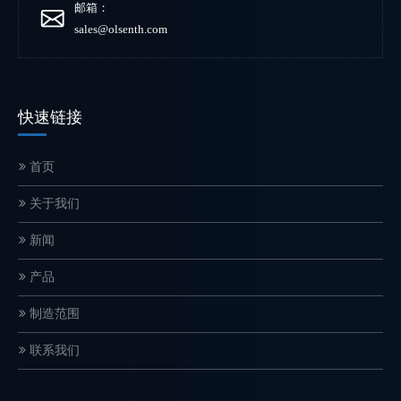
邮箱：
sales@olsenth.com
快速链接
首页
关于我们
新闻
产品
制造范围
联系我们