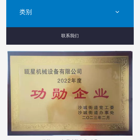
类别
联系我们