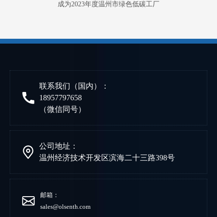
成为2023年度温州市绿色低碳工厂
联系我们（国内）：
18957797658
（微信同号）
公司地址：
温州经济技术开发区滨海二十三路398号
邮箱：
sales@olsenth.com