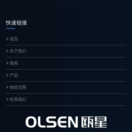
快速链接
首页
关于我们
新闻
产品
制造范围
联系我们