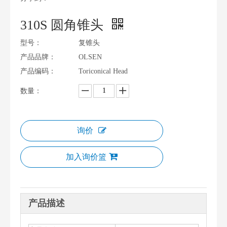
310S 圆角锥头
型号：
复锥头
产品品牌：
OLSEN
产品编码：
Toriconical Head
数量：
询价
加入询价篮
产品描述