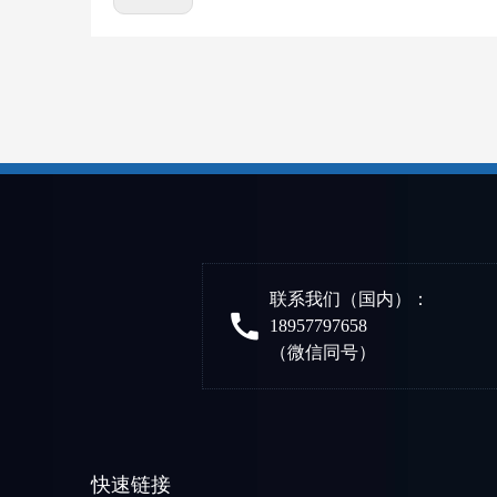
联系我们（国内）：
18957797658
（微信同号）
快速链接