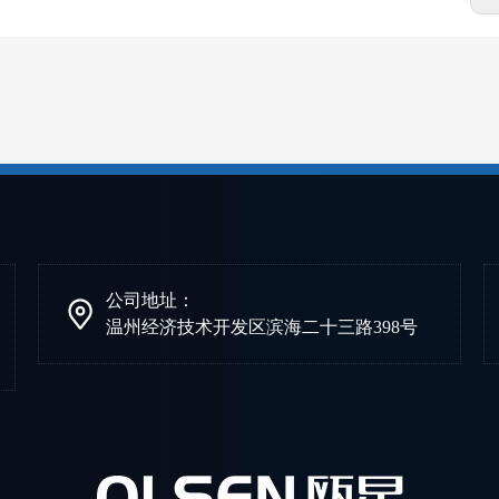
公司地址：
温州经济技术开发区滨海二十三路398号