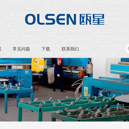
围
常见问题
下载
联系我们