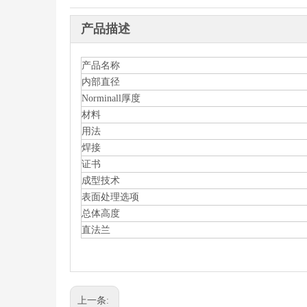
产品描述
产品名称
内部直径
Norminall厚度
材料
用法
焊接
证书
成型技术
表面处理选项
总体高度
直法兰
上一条: