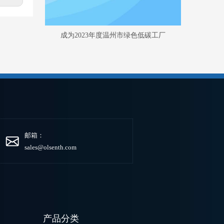
成为2023年度温州市绿色低碳工厂
邮箱：
sales@olsenth.com
产品分类